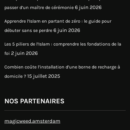
6 juin 2026
passer d’un maître de cérémonie
Apprendre l’Islam en partant de zéro : le guide pour
6 juin 2026
débuter sans se perdre
Les 5 piliers de l’Islam : comprendre les fondations de la
2 juin 2026
foi
Combien coûte l’installation d’une borne de recharge à
15 juillet 2025
domicile ?
NOS PARTENAIRES
magicweed.amsterdam