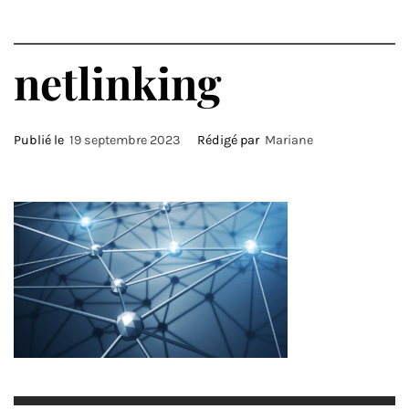
netlinking
Publié le
19 septembre 2023
Rédigé par
Mariane