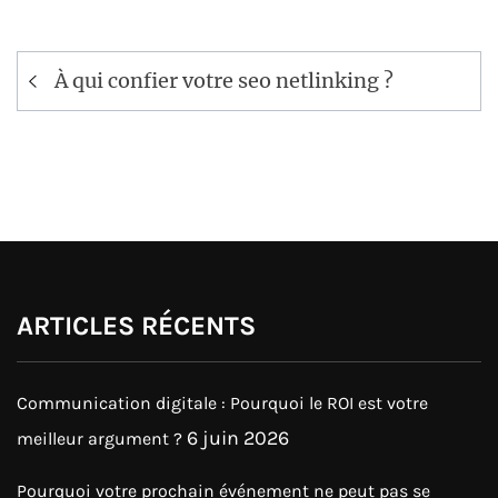
Navigation
À qui confier votre seo netlinking ?
de
l’article
ARTICLES RÉCENTS
Communication digitale : Pourquoi le ROI est votre
6 juin 2026
meilleur argument ?
Pourquoi votre prochain événement ne peut pas se