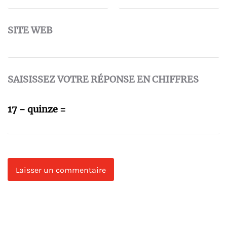
SITE WEB
SAISISSEZ VOTRE RÉPONSE EN CHIFFRES
17 − quinze =