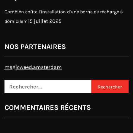
Combien coûte l’installation d’une borne de recharge à
15 juillet 2025
domicile ?
NOS PARTENAIRES
magicweed.amsterdam
Rechercher :
COMMENTAIRES RÉCENTS