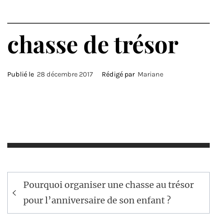
chasse de trésor
Publié le
28 décembre 2017
Rédigé par
Mariane
Navigation
Pourquoi organiser une chasse au trésor
de
pour l’anniversaire de son enfant ?
l’article