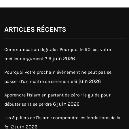
ARTICLES RÉCENTS
Communication digitale : Pourquoi le ROI est votre
6 juin 2026
meilleur argument ?
Pourquoi votre prochain événement ne peut pas se
6 juin 2026
passer d’un maître de cérémonie
Apprendre l’Islam en partant de zéro : le guide pour
6 juin 2026
débuter sans se perdre
Les 5 piliers de l’Islam : comprendre les fondations de la
2 juin 2026
foi