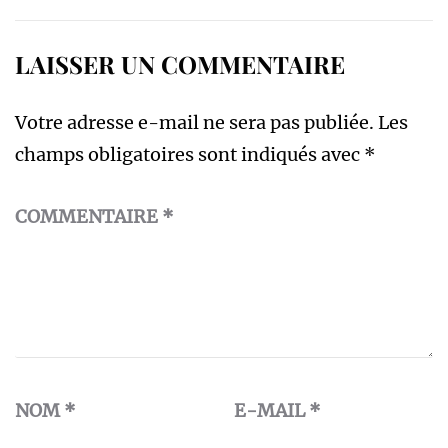
LAISSER UN COMMENTAIRE
Votre adresse e-mail ne sera pas publiée.
Les
champs obligatoires sont indiqués avec
*
COMMENTAIRE
*
NOM
*
E-MAIL
*