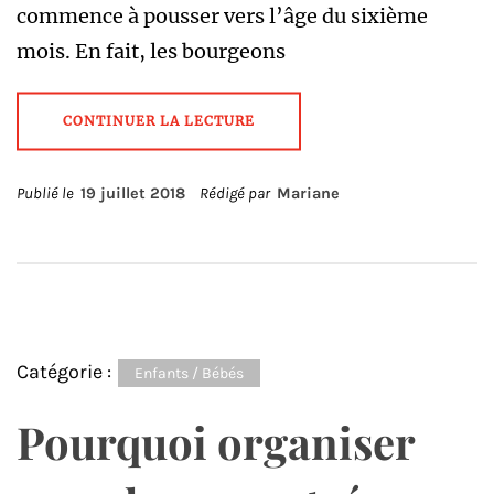
commence à pousser vers l’âge du sixième
mois. En fait, les bourgeons
CONTINUER LA LECTURE
Publié le
19 juillet 2018
Rédigé par
Mariane
Catégorie :
Enfants / Bébés
Pourquoi organiser