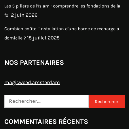
Les 5 piliers de l’Islam : comprendre les fondations de la
2 juin 2026
foi
Combien coûte l’installation d’une borne de recharge à
15 juillet 2025
domicile ?
NOS PARTENAIRES
magicweed.amsterdam
Rechercher :
COMMENTAIRES RÉCENTS