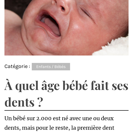
Catégorie :
Enfants / Bébés
À quel âge bébé fait ses
dents ?
Un bébé sur 2.000 est né avec une ou deux
dents, mais pour le reste, la première dent