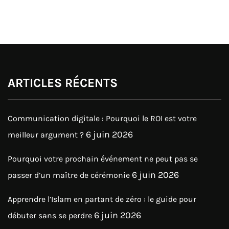
ARTICLES RÉCENTS
Communication digitale : Pourquoi le ROI est votre
6 juin 2026
meilleur argument ?
Pourquoi votre prochain événement ne peut pas se
6 juin 2026
passer d’un maître de cérémonie
Apprendre l’Islam en partant de zéro : le guide pour
6 juin 2026
débuter sans se perdre