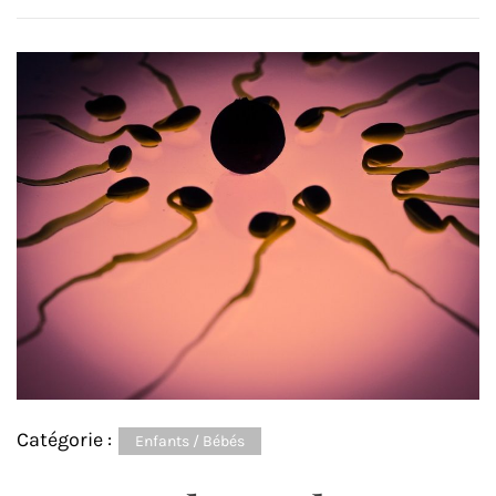
Catégorie :
Enfants / Bébés