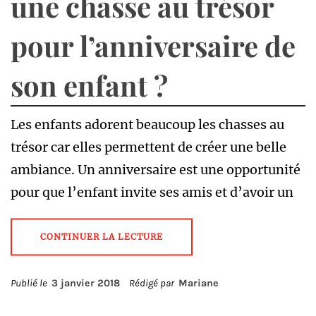
une chasse au trésor
pour l’anniversaire de
son enfant ?
Les enfants adorent beaucoup les chasses au
trésor car elles permettent de créer une belle
ambiance. Un anniversaire est une opportunité
pour que l’enfant invite ses amis et d’avoir un
CONTINUER LA LECTURE
Publié le
3 janvier 2018
Rédigé par
Mariane