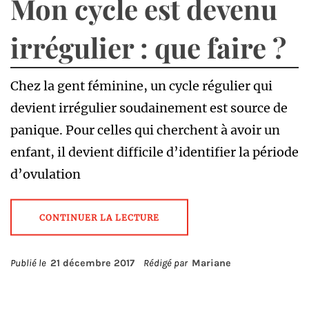
Mon cycle est devenu
irrégulier : que faire ?
Chez la gent féminine, un cycle régulier qui
devient irrégulier soudainement est source de
panique. Pour celles qui cherchent à avoir un
enfant, il devient difficile d’identifier la période
d’ovulation
CONTINUER LA LECTURE
Publié le
21 décembre 2017
Rédigé par
Mariane