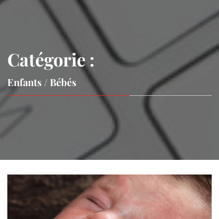
Catégorie :
Enfants / Bébés